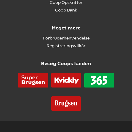
Coop Opskrifter
Coop Bank
Meget mere
Forbrugerhenvendelse
Registreringsvilkår
Besøg Coops kæder: