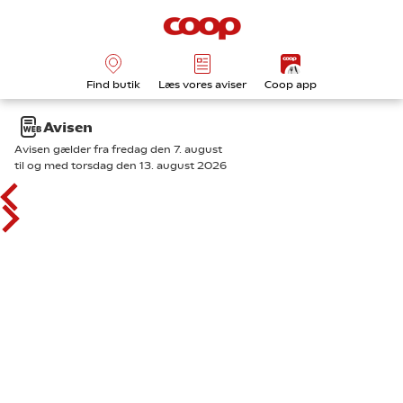
Find butik
Læs vores aviser
Coop app
Avisen
Avisen gælder fra fredag den 7. august
til og med torsdag den 13. august 2026